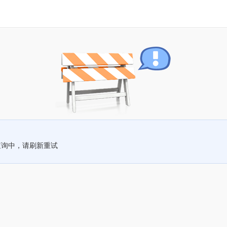
查询中，请刷新重试