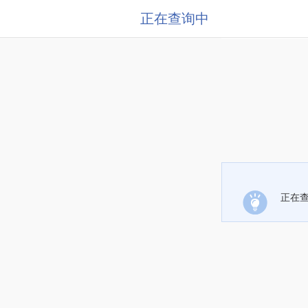
正在查询中
正在