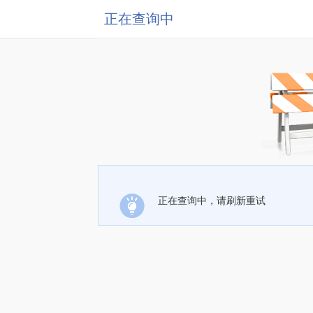
正在查询中
正在查询中，请刷新重试