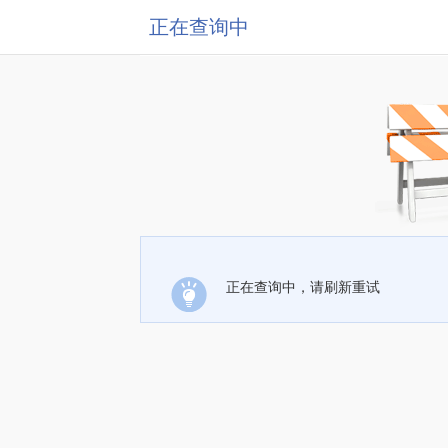
正在查询中
正在查询中，请刷新重试