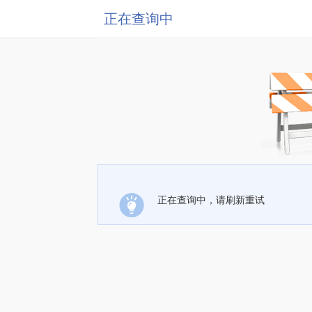
正在查询中
正在查询中，请刷新重试