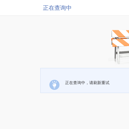
正在查询中
正在查询中，请刷新重试