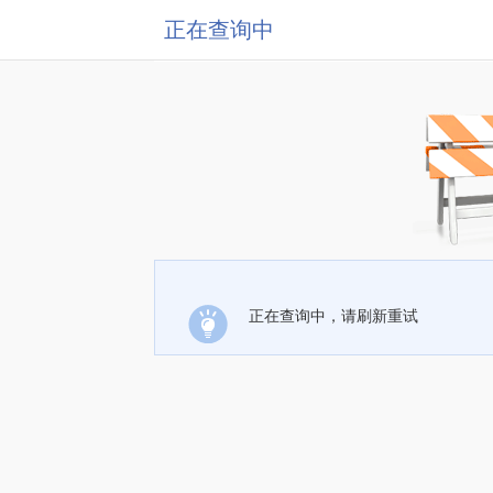
正在查询中
正在查询中，请刷新重试