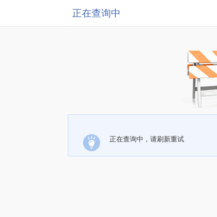
正在查询中
正在查询中，请刷新重试